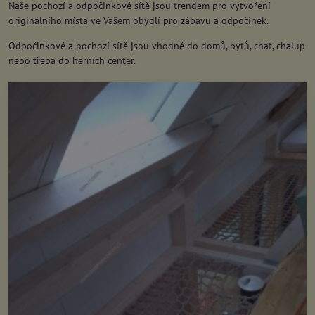
Naše pochozí a odpočinkové sítě jsou trendem pro vytvoření
originálního místa ve Vašem obydlí pro zábavu a odpočinek.
Odpočinkové a pochozí sítě jsou vhodné do domů, bytů, chat, chalup
nebo třeba do herních center.