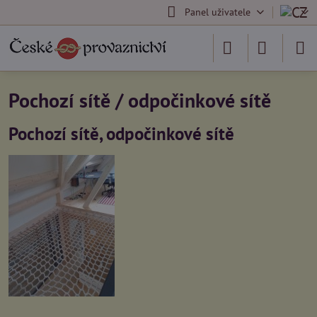
Panel uživatele
Pochozí sítě / odpočinkové sítě
Pochozí sítě, odpočinkové sítě