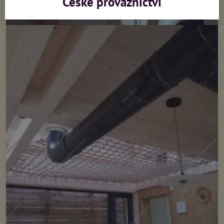
České provaznictví