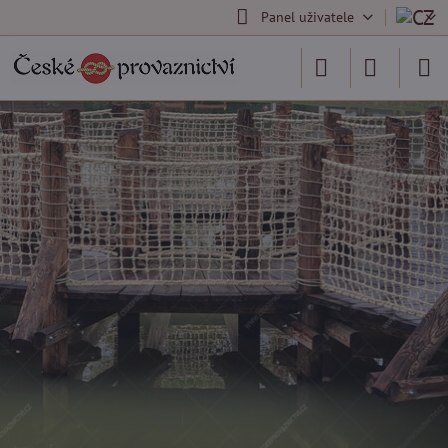
Panel uživatele