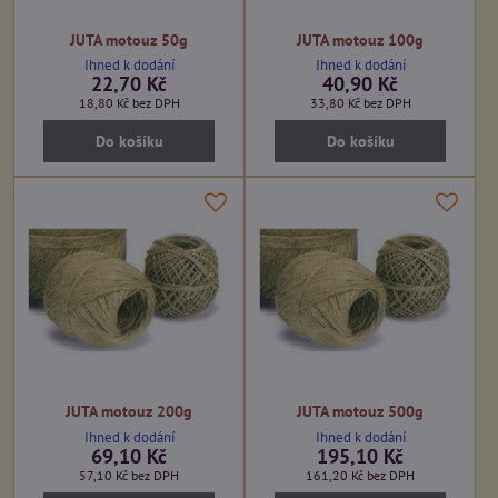
JUTA motouz 50g
JUTA motouz 100g
Ihned k dodání
Ihned k dodání
22,70 Kč
40,90 Kč
18,80 Kč
bez DPH
33,80 Kč
bez DPH
Do košíku
Do košíku
JUTA motouz 200g
JUTA motouz 500g
Ihned k dodání
Ihned k dodání
69,10 Kč
195,10 Kč
57,10 Kč
bez DPH
161,20 Kč
bez DPH