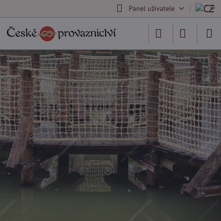
Panel uživatele