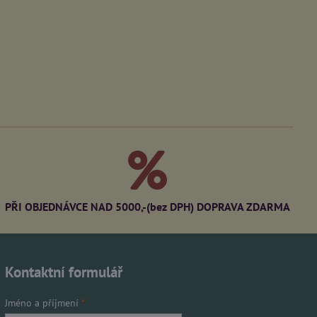
PŘI OBJEDNÁVCE NAD 5000,-(bez DPH) DOPRAVA ZDARMA
Kontaktní formulář
Jméno a příjmení
*