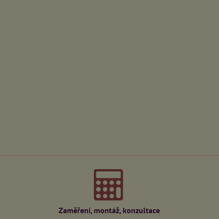
Zaměření, montáž, konzultace