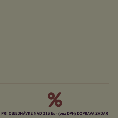
PRI OBJEDNÁVKE NAD 213 Eur (bez DPH) DOPRAVA ZADAR