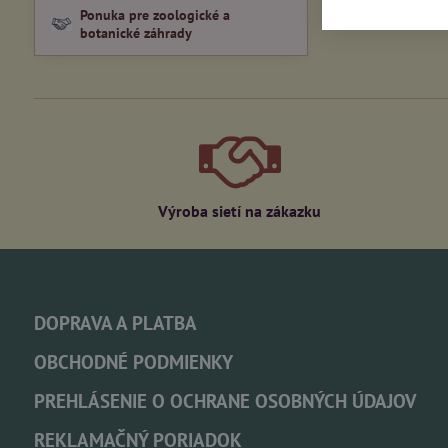
Ponuka pre zoologické a
botanické záhrady
Výroba sietí na zákazku
DOPRAVA A PLATBA
OBCHODNÉ PODMIENKY
PREHLÁSENIE O OCHRANE OSOBNÝCH ÚDAJOV
REKLAMAČNÝ PORIADOK