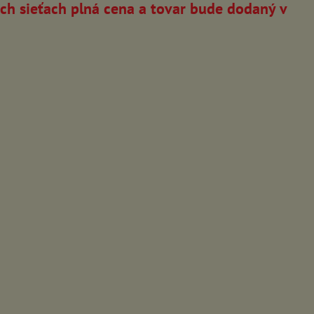
ch sieťach plná cena a tovar bude dodaný v