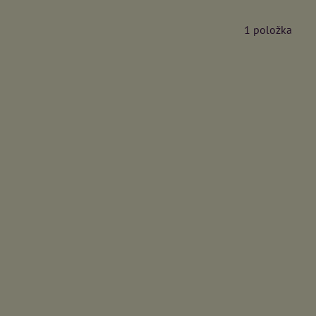
1
položka