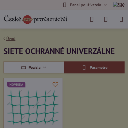
Panel používateľa
Úvod
SIETE OCHRANNÉ UNIVERZÁLNE
Pozícia
Parametre
NOVINKA